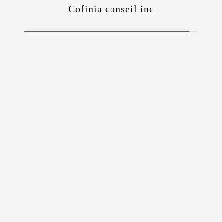
Cofinia conseil inc